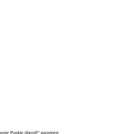
nte Punkte überall“ garantiert.