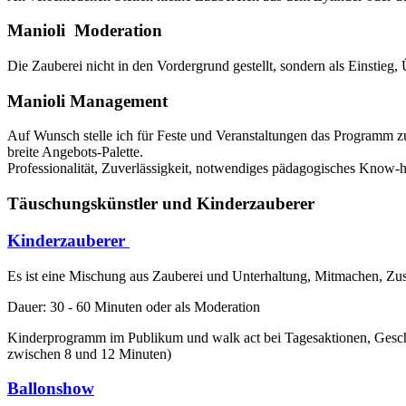
Manioli Moderation
Die Zauberei nicht in den Vordergrund gestellt, sondern als Einstieg,
Manioli Management
Auf Wunsch stelle ich für Feste und Veranstaltungen das Programm 
breite Angebots-Palette.
Professionalität, Zuverlässigkeit, notwendiges pädagogisches Know
Täuschungskünstler und Kinderzauberer
Kinderzauberer
Es ist eine Mischung aus Zauberei und Unterhaltung, Mitmachen, Zus
Dauer: 30 - 60 Minuten oder als Moderation
Kinderprogramm im Publikum und walk act bei Tagesaktionen, Geschä
zwischen 8 und 12 Minuten)
Ballonshow