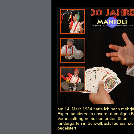
am 14. März 1984 hatte ich nach mehrj
Experimentieren in unserer damaligen Bi
Veranstaltungen meinen ersten öffentlich
Kindergarten in Schwalbach/Taunus habe 
begeistert.