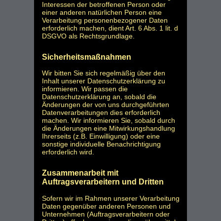
Interessen der betroffenen Person oder
einer anderen natürlichen Person eine
Verarbeitung personenbezogener Daten
erforderlich machen, dient Art. 6 Abs. 1 lit. d
DSGVO als Rechtsgrundlage.
Sicherheitsmaßnahmen
Wir bitten Sie sich regelmäßig über den
Inhalt unserer Datenschutzerklärung zu
informieren. Wir passen die
Datenschutzerklärung an, sobald die
Änderungen der von uns durchgeführten
Datenverarbeitungen dies erforderlich
machen. Wir informieren Sie, sobald durch
die Änderungen eine Mitwirkungshandlung
Ihrerseits (z.B. Einwilligung) oder eine
sonstige individuelle Benachrichtigung
erforderlich wird.
Zusammenarbeit mit
Auftragsverarbeitern und Dritten
Sofern wir im Rahmen unserer Verarbeitung
Daten gegenüber anderen Personen und
Unternehmen (Auftragsverarbeitern oder