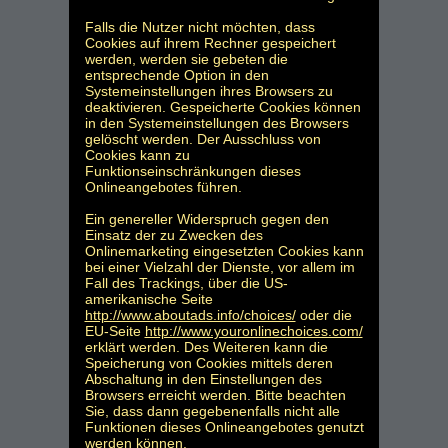
Falls die Nutzer nicht möchten, dass
Cookies auf ihrem Rechner gespeichert
werden, werden sie gebeten die
entsprechende Option in den
Systemeinstellungen ihres Browsers zu
deaktivieren. Gespeicherte Cookies können
in den Systemeinstellungen des Browsers
gelöscht werden. Der Ausschluss von
Cookies kann zu
Funktionseinschränkungen dieses
Onlineangebotes führen.
Ein genereller Widerspruch gegen den
Einsatz der zu Zwecken des
Onlinemarketing eingesetzten Cookies kann
bei einer Vielzahl der Dienste, vor allem im
Fall des Trackings, über die US-
amerikanische Seite
http://www.aboutads.info/choices/
oder die
EU-Seite
http://www.youronlinechoices.com/
erklärt werden. Des Weiteren kann die
Speicherung von Cookies mittels deren
Abschaltung in den Einstellungen des
Browsers erreicht werden. Bitte beachten
Sie, dass dann gegebenenfalls nicht alle
Funktionen dieses Onlineangebotes genutzt
werden können.