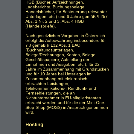
HGB (Bücher, Aufzeichnungen,
Lageberichte, Buchungsbelege,
Handelsbücher, für Besteuerung relevanter
Unterlagen, etc.) und 6 Jahre gemäß § 257
Abs. 1 Nr. 2 und 3, Abs. 4 HGB
(Handelsbriefe).
Nach gesetzlichen Vorgaben in Österreich
erfolgt die Aufbewahrung insbesondere für
7 J gemäß § 132 Abs. 1 BAO
(Buchhaltungsunterlagen,
Belege/Rechnungen, Konten, Belege,
Geschäftspapiere, Aufstellung der
Einnahmen und Ausgaben, etc.), für 22
Jahre im Zusammenhang mit Grundstücken
und für 10 Jahre bei Unterlagen im
Zusammenhang mit elektronisch
erbrachten Leistungen,
Telekommunikations-, Rundfunk- und
Fernsehleistungen, die an
Nichtunternehmer in EU-Mitgliedstaaten
erbracht werden und für die der Mini-One-
Stop-Shop (MOSS) in Anspruch genommen
wird.
Hosting