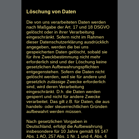
Löschung von Daten
Die von uns verarbeiteten Daten werden
nach Maßgabe der Art. 17 und 18 DSGVO
gelöscht oder in ihrer Verarbeitung
eingeschränkt. Sofern nicht im Rahmen
dieser Datenschutzerklärung ausdrücklich
angegeben, werden die bei uns
gespeicherten Daten gelöscht, sobald sie
für ihre Zweckbestimmung nicht mehr
erforderlich sind und der Löschung keine
gesetzlichen Aufbewahrungspflichten
entgegenstehen. Sofern die Daten nicht
gelöscht werden, weil sie für andere und
gesetzlich zulässige Zwecke erforderlich
sind, wird deren Verarbeitung
eingeschränkt. D.h. die Daten werden
gesperrt und nicht für andere Zwecke
verarbeitet. Das gilt z.B. für Daten, die aus
handels- oder steuerrechtlichen Gründen
aufbewahrt werden müssen.
Nach gesetzlichen Vorgaben in
Deutschland, erfolgt die Aufbewahrung
insbesondere für 10 Jahre gemäß §§ 147
Abs. 1 AO, 257 Abs. 1 Nr. 1 und 4, Abs. 4