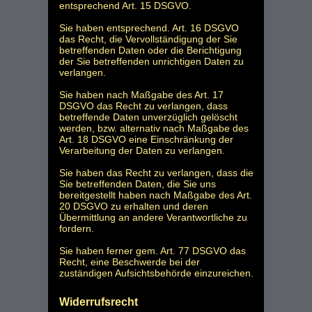
entsprechend Art. 15 DSGVO.
Sie haben entsprechend. Art. 16 DSGVO
das Recht, die Vervollständigung der Sie
betreffenden Daten oder die Berichtigung
der Sie betreffenden unrichtigen Daten zu
verlangen.
Sie haben nach Maßgabe des Art. 17
DSGVO das Recht zu verlangen, dass
betreffende Daten unverzüglich gelöscht
werden, bzw. alternativ nach Maßgabe des
Art. 18 DSGVO eine Einschränkung der
Verarbeitung der Daten zu verlangen.
Sie haben das Recht zu verlangen, dass die
Sie betreffenden Daten, die Sie uns
bereitgestellt haben nach Maßgabe des Art.
20 DSGVO zu erhalten und deren
Übermittlung an andere Verantwortliche zu
fordern.
Sie haben ferner gem. Art. 77 DSGVO das
Recht, eine Beschwerde bei der
zuständigen Aufsichtsbehörde einzureichen.
Widerrufsrecht