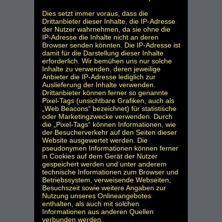
Dies setzt immer voraus, dass die
Drittanbieter dieser Inhalte, die IP-Adresse
der Nutzer wahrnehmen, da sie ohne die
IP-Adresse die Inhalte nicht an deren
Browser senden könnten. Die IP-Adresse ist
damit für die Darstellung dieser Inhalte
erforderlich. Wir bemühen uns nur solche
Inhalte zu verwenden, deren jeweilige
Anbieter die IP-Adresse lediglich zur
Auslieferung der Inhalte verwenden.
Drittanbieter können ferner so genannte
Pixel-Tags (unsichtbare Grafiken, auch als
„Web Beacons“ bezeichnet) für statistische
oder Marketingzwecke verwenden. Durch
die „Pixel-Tags“ können Informationen, wie
der Besucherverkehr auf den Seiten dieser
Website ausgewertet werden. Die
pseudonymen Informationen können ferner
in Cookies auf dem Gerät der Nutzer
gespeichert werden und unter anderem
technische Informationen zum Browser und
Betriebssystem, verweisende Webseiten,
Besuchszeit sowie weitere Angaben zur
Nutzung unseres Onlineangebotes
enthalten, als auch mit solchen
Informationen aus anderen Quellen
verbunden werden.