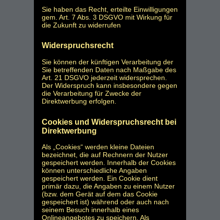
Sie haben das Recht, erteilte Einwilligungen
gem. Art. 7 Abs. 3 DSGVO mit Wirkung für
die Zukunft zu widerrufen
Widerspruchsrecht
Sie können der künftigen Verarbeitung der
Sie betreffenden Daten nach Maßgabe des
Art. 21 DSGVO jederzeit widersprechen.
Der Widerspruch kann insbesondere gegen
die Verarbeitung für Zwecke der
Direktwerbung erfolgen.
Cookies und Widerspruchsrecht bei
Direktwerbung
Als „Cookies“ werden kleine Dateien
bezeichnet, die auf Rechnern der Nutzer
gespeichert werden. Innerhalb der Cookies
können unterschiedliche Angaben
gespeichert werden. Ein Cookie dient
primär dazu, die Angaben zu einem Nutzer
(bzw. dem Gerät auf dem das Cookie
gespeichert ist) während oder auch nach
seinem Besuch innerhalb eines
Onlineangebotes zu speichern. Als