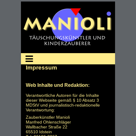
Impressum
Web Inhalte und Redaktion:
Verantwortliche Autoren für die Inhalte
dieser Webseite gemäß § 10 Absatz 3
MDStV und journalistisch-redaktionelle
Verantwortung:
Zauberkünstler Manioli
Manfred Ohlenschläger
Wallbacher Straße 22
65510 Idstein