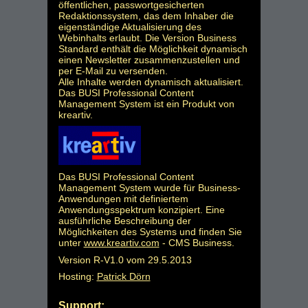
öffentlichen, passwortgesicherten
Redaktionssystem, das dem Inhaber die
eigenständige Aktualisierung des
Webinhalts erlaubt. Die Version Business
Standard enthält die Möglichkeit dynamisch
einen Newsletter zusammenzustellen und
per E-Mail zu versenden.
Alle Inhalte werden dynamisch aktualisiert.
Das BUSI Professional Content
Management System ist ein Produkt von
kreartiv.
Das BUSI Professional Content
Management System wurde für Business-
Anwendungen mit definiertem
Anwendungsspektrum konzipiert. Eine
ausführliche Beschreibung der
Möglichkeiten des Systems und finden Sie
unter
www.kreartiv.com
- CMS Business.
Version R-V1.0 vom 29.5.2013
Hosting:
Patrick Dörn
Support: