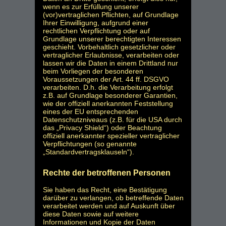
wenn es zur Erfüllung unserer
(vor)vertraglichen Pflichten, auf Grundlage
Ihrer Einwilligung, aufgrund einer
rechtlichen Verpflichtung oder auf
Grundlage unserer berechtigten Interessen
geschieht. Vorbehaltlich gesetzlicher oder
vertraglicher Erlaubnisse, verarbeiten oder
lassen wir die Daten in einem Drittland nur
beim Vorliegen der besonderen
Voraussetzungen der Art. 44 ff. DSGVO
verarbeiten. D.h. die Verarbeitung erfolgt
z.B. auf Grundlage besonderer Garantien,
wie der offiziell anerkannten Feststellung
eines der EU entsprechenden
Datenschutzniveaus (z.B. für die USA durch
das „Privacy Shield“) oder Beachtung
offiziell anerkannter spezieller vertraglicher
Verpflichtungen (so genannte
„Standardvertragsklauseln“).
Rechte der betroffenen Personen
Sie haben das Recht, eine Bestätigung
darüber zu verlangen, ob betreffende Daten
verarbeitet werden und auf Auskunft über
diese Daten sowie auf weitere
Informationen und Kopie der Daten