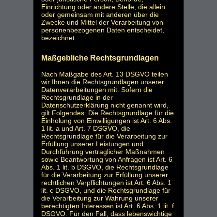
Einrichtung oder andere Stelle, die allein
oder gemeinsam mit anderen über die
Zwecke und Mittel der Verarbeitung von
personenbezogenen Daten entscheidet,
bezeichnet.
Maßgebliche Rechtsgrundlagen
Nach Maßgabe des Art. 13 DSGVO teilen
wir Ihnen die Rechtsgrundlagen unserer
Datenverarbeitungen mit. Sofern die
Rechtsgrundlage in der
Datenschutzerklärung nicht genannt wird,
gilt Folgendes: Die Rechtsgrundlage für die
Einholung von Einwilligungen ist Art. 6 Abs.
1 lit. a und Art. 7 DSGVO, die
Rechtsgrundlage für die Verarbeitung zur
Erfüllung unserer Leistungen und
Durchführung vertraglicher Maßnahmen
sowie Beantwortung von Anfragen ist Art. 6
Abs. 1 lit. b DSGVO, die Rechtsgrundlage
für die Verarbeitung zur Erfüllung unserer
rechtlichen Verpflichtungen ist Art. 6 Abs. 1
lit. c DSGVO, und die Rechtsgrundlage für
die Verarbeitung zur Wahrung unserer
berechtigten Interessen ist Art. 6 Abs. 1 lit. f
DSGVO. Für den Fall, dass lebenswichtige