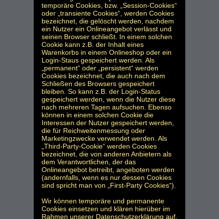
temporäre Cookies, bzw. „Session-Cookies“
oder „transiente Cookies“, werden Cookies
bezeichnet, die gelöscht werden, nachdem
ein Nutzer ein Onlineangebot verlässt und
seinen Browser schließt. In einem solchen
Cookie kann z.B. der Inhalt eines
Warenkorbs in einem Onlineshop oder ein
Login-Staus gespeichert werden. Als
„permanent“ oder „persistent“ werden
Cookies bezeichnet, die auch nach dem
Schließen des Browsers gespeichert
bleiben. So kann z.B. der Login-Status
gespeichert werden, wenn die Nutzer diese
nach mehreren Tagen aufsuchen. Ebenso
können in einem solchen Cookie die
Interessen der Nutzer gespeichert werden,
die für Reichweitenmessung oder
Marketingzwecke verwendet werden. Als
„Third-Party-Cookie“ werden Cookies
bezeichnet, die von anderen Anbietern als
dem Verantwortlichen, der das
Onlineangebot betreibt, angeboten werden
(andernfalls, wenn es nur dessen Cookies
sind spricht man von „First-Party Cookies“).
Wir können temporäre und permanente
Cookies einsetzen und klären hierüber im
Rahmen unserer Datenschutzerklärung auf.